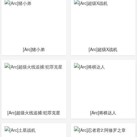
[Arc]猪小弟
[Arc]超级X战机
[Arc]超级火线追捕:犯罪克星
[Arc]将棋达人