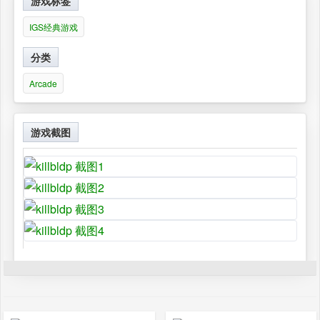
游戏标签
IGS经典游戏
分类
Arcade
游戏截图