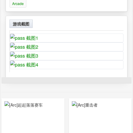
Arcade
游戏截图