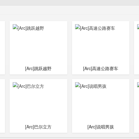
[Arc]跳跃越野
[Arc]高速公路赛车
[Arc]巴尔立方
[Arc]说唱男孩