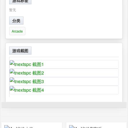
游戏标签
暂无
分类
Arcade
游戏截图