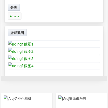
分类
Arcade
游戏截图