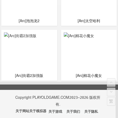
[Arc]泡泡龙2
[Arc]太空哈利
[Arc]街霸2加强版
[Arc]棉花小魔女
Copyright
PLAYOLDGAME.COM
版权所
2023~2026
繁
有.
关于网站
关于模拟器
关于游戏
关于我们
关于隐私