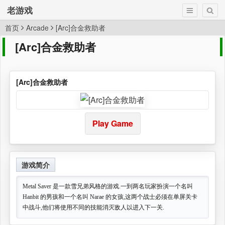
老游戏
首页
Arcade
[Arc]合金救助者
[Arc]合金救助者
[Arc]合金救助者
Play Game
游戏简介
Metal Saver 是一款雪兄弟风格的游戏.一到两名玩家扮演一个名叫
Hanbit 的男孩和一个名叫 Narae 的女孩,这两个战士必须在单屏关卡
中战斗,他们将使用不同的技能消灭敌人以进入下一关.