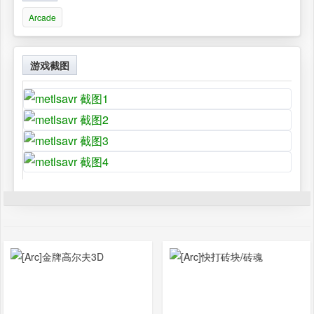
Arcade
游戏截图