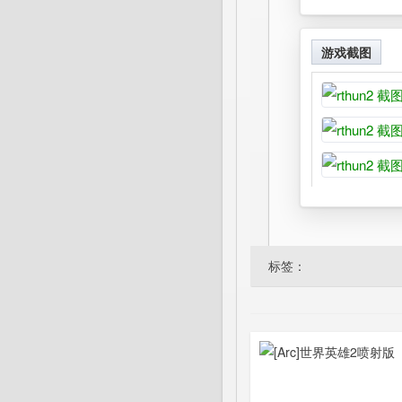
游戏截图
标签：