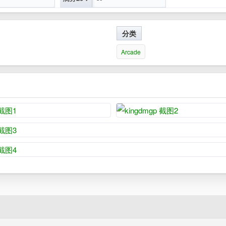
分类
Arcade