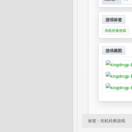
游戏标签
街机经典游戏
游戏截图
标签：
街机经典游戏