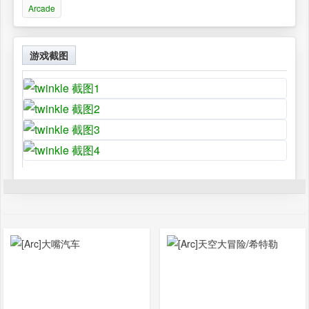
Arcade
游戏截图