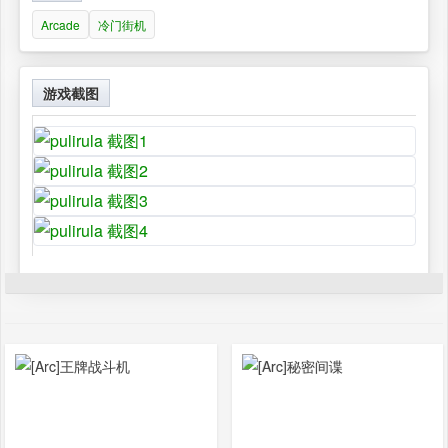
Arcade
冷门街机
游戏截图