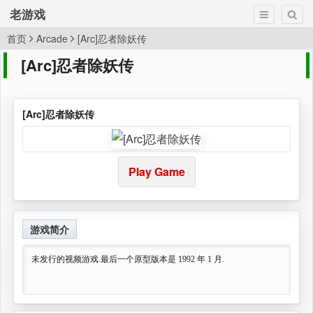
老游戏
首页
Arcade
[Arc]忍者除妖传
[Arc]忍者除妖传
[Arc]忍者除妖传
Play Game
游戏简介
未发行的视频游戏.最后一个原型版本是 1992 年 1 月.