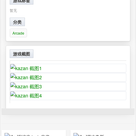
游戏标签
暂无
分类
Arcade
游戏截图