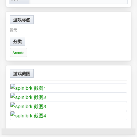
游戏标签
暂无
分类
Arcade
游戏截图