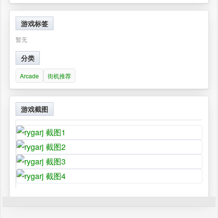
游戏标签
暂无
分类
Arcade
街机推荐
游戏截图