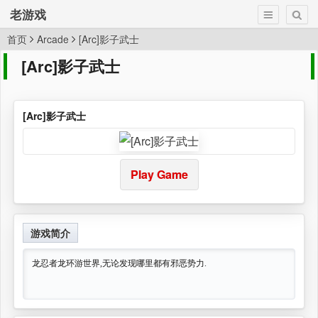
老游戏
首页
Arcade
[Arc]影子武士
[Arc]影子武士
[Arc]影子武士
Play Game
游戏简介
龙忍者龙环游世界,无论发现哪里都有邪恶势力.