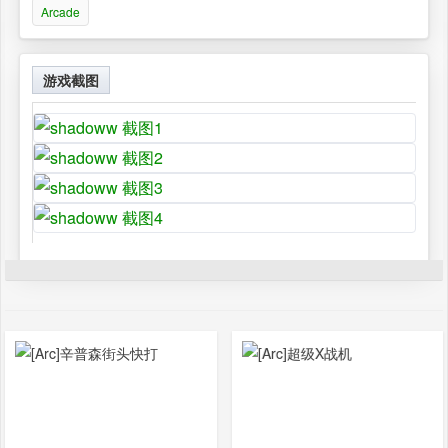
Arcade
游戏截图