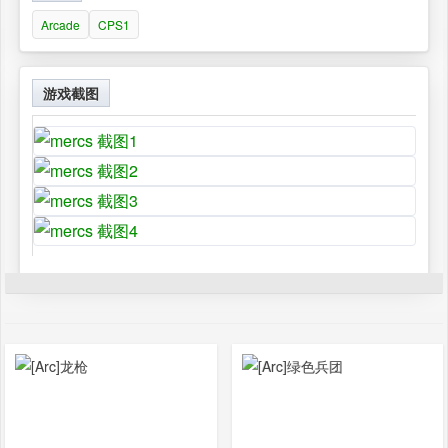
Arcade
CPS1
游戏截图