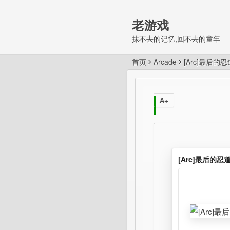
老游戏
抹不去的记忆,回不去的童年
首页
Arcade
[Arc]最后的忍
A+
[Arc]最后的忍