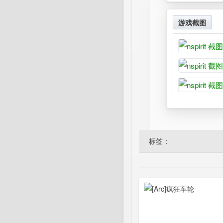
游戏截图
标签：