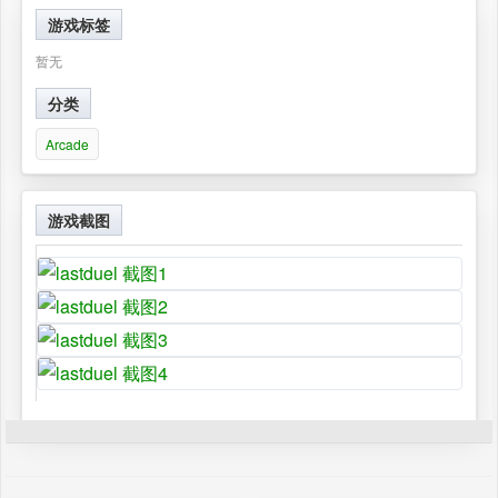
游戏标签
暂无
分类
Arcade
游戏截图