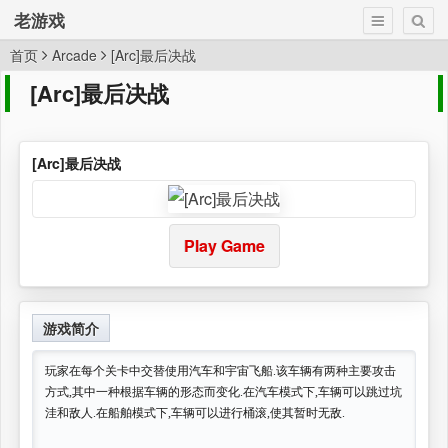
老游戏
首页
Arcade
[Arc]最后决战
[Arc]最后决战
[Arc]最后决战
Play Game
游戏简介
玩家在每个关卡中交替使用汽车和宇宙飞船.该车辆有两种主要攻击
方式,其中一种根据车辆的形态而变化.在汽车模式下,车辆可以跳过坑
洼和敌人.在船舶模式下,车辆可以进行桶滚,使其暂时无敌.