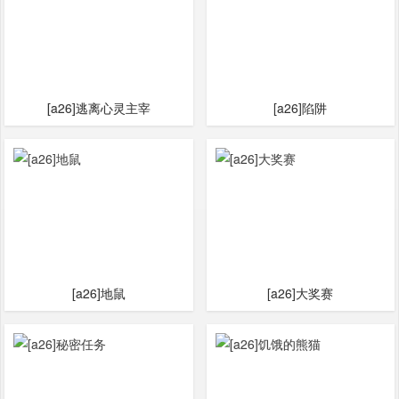
[a26]逃离心灵主宰
[a26]陷阱
[a26]地鼠
[a26]大奖赛