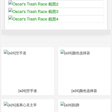
[a26]空手道
[a26]颜色选择器