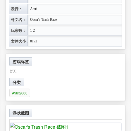
发行：
Atari
外文名：
Oscar's Trash Race
玩家数：
1-2
文件大小：
8192
游戏标签
暂无
分类
Atari2600
游戏截图