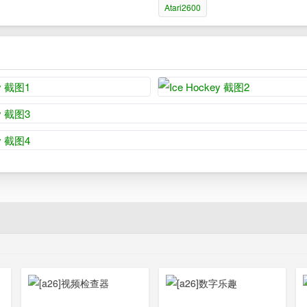
Atari2600