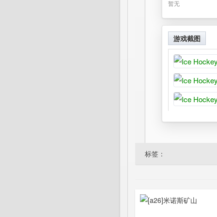
暂无
游戏截图
标签：