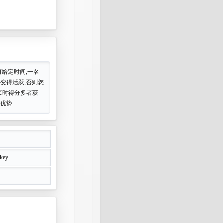
何给定时间,一名
变得活跃,否则您
束时得分多者获
优势.
ckey