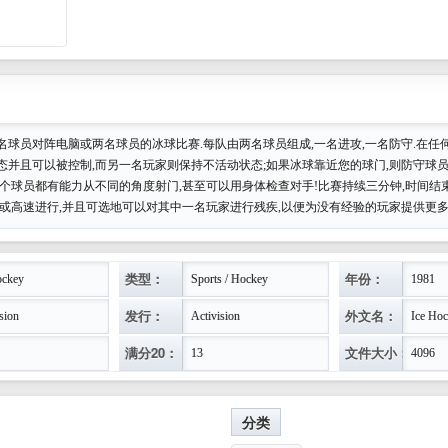
名球员对阵电脑或两名球员的冰球比赛.每队由两名球员组成,一名进攻,一名防守.在任
态并且可以被控制,而另一名玩家则保持不活动状态;如果冰球靠近您的球门,则防守球员
每个球员都有能力从不同的角度射门,甚至可以用身体检查对手!比赛持续三分钟,时间结
常或高速进行,并且可选地可以对其中一名玩家进行残疾,以便为没有经验的玩家提供更多
类型：
年份：
ockey
Sports / Hockey
1981
发行：
外文名：
sion
Activision
Ice Ho
满分20：
文件大小：
13
4096
分类