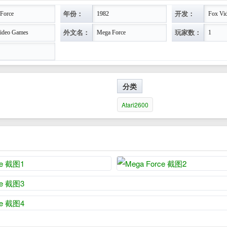
年份：
开发：
Force
1982
Fox Vi
外文名：
玩家数：
ideo Games
Mega Force
1
分类
Atari2600