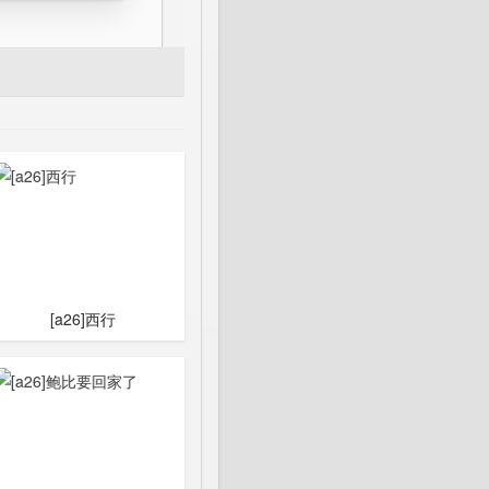
[a26]西行