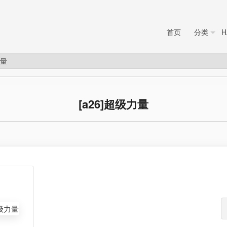
首页
分类
H
力量
[a26]超级力量