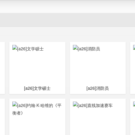
[a26]文学硕士
[a26]消防员