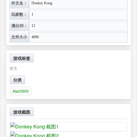
外文名：
Donkey Kong
玩家数：
1
满分20：
12
文件大小：
4096
游戏标签
暂无
分类
Atari2600
游戏截图