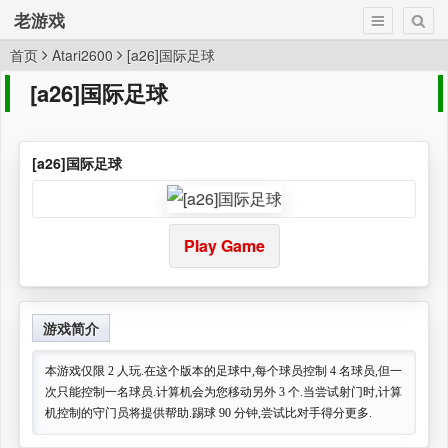
老游戏
首页
Atari2600
[a26]国际足球
[a26]国际足球
[a26]国际足球
Play Game
游戏简介
本游戏仅限 2 人玩.在这个版本的足球中,每个球员控制 4 名球员,但一
次只能控制一名球员.计算机会为您移动另外 3 个.当尝试射门时,计算
机控制的守门员将提供帮助.踢球 90 分钟,尝试比对手得分更多.