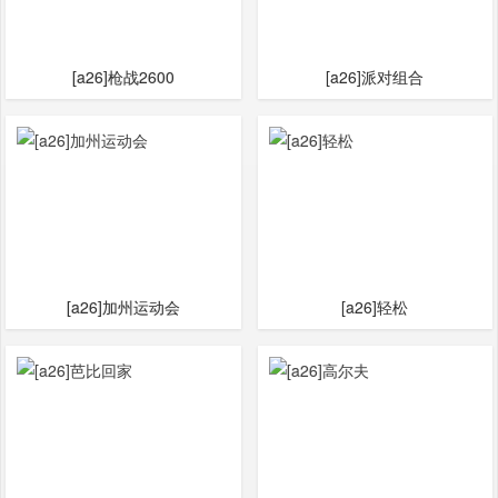
[a26]枪战2600
[a26]派对组合
[a26]加州运动会
[a26]轻松