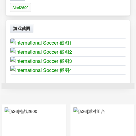
Atari2600
游戏截图