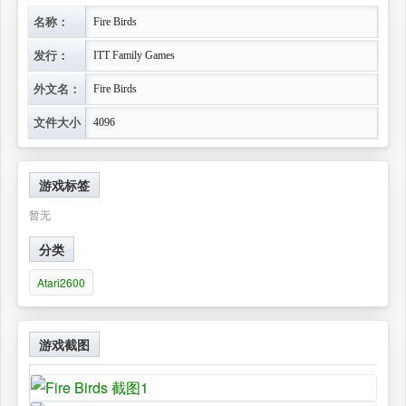
名称：
Fire Birds
发行：
ITT Family Games
外文名：
Fire Birds
文件大小：
4096
游戏标签
暂无
分类
Atari2600
游戏截图