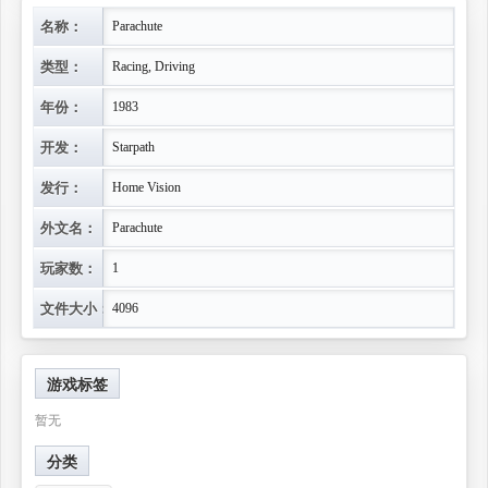
名称：
Parachute
类型：
Racing, Driving
年份：
1983
开发：
Starpath
发行：
Home Vision
外文名：
Parachute
玩家数：
1
文件大小：
4096
游戏标签
暂无
分类