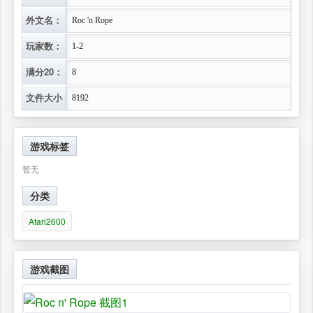
外文名：
Roc 'n Rope
玩家数：
1-2
满分20：
8
文件大小：
8192
游戏标签
暂无
分类
Atari2600
游戏截图