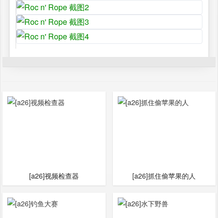
[a26]视频检查器
[a26]抓住偷苹果的人