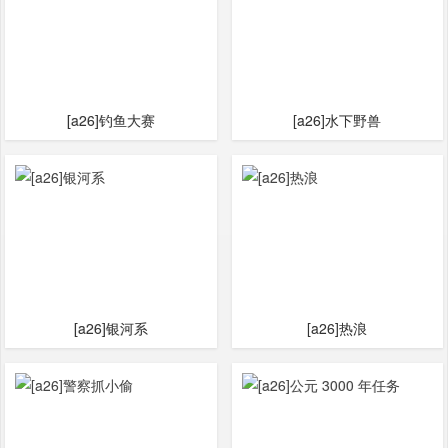
[a26]钓鱼大赛
[a26]水下野兽
[a26]银河系
[a26]热浪