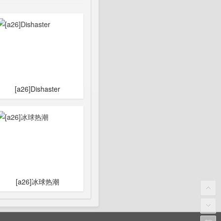
[a26]Dishaster
[a26]冰球热潮