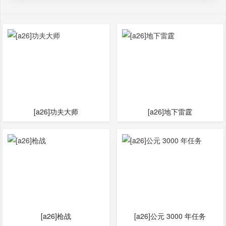
[a26]功夫大师
[a26]地下雷霆
[a26]枪战
[a26]公元 3000 年任务