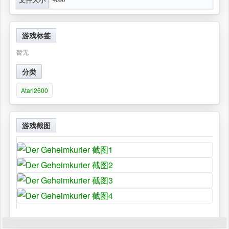
游戏标签
暂无
分类
Atari2600
游戏截图