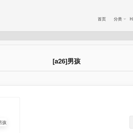
首页
分类
H
[a26]男孩