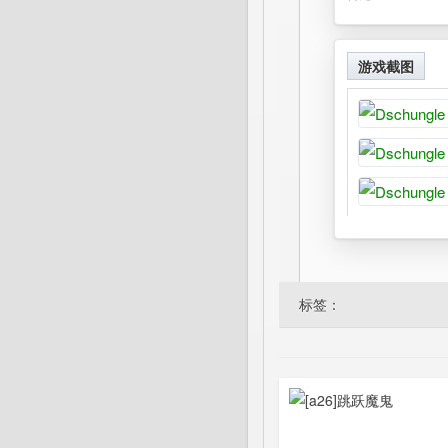
游戏截图
标签：