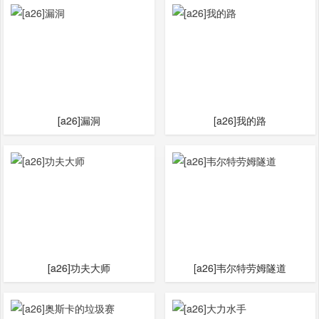
[a26]漏洞
[a26]我的路
[a26]功夫大师
[a26]韦尔特劳姆隧道