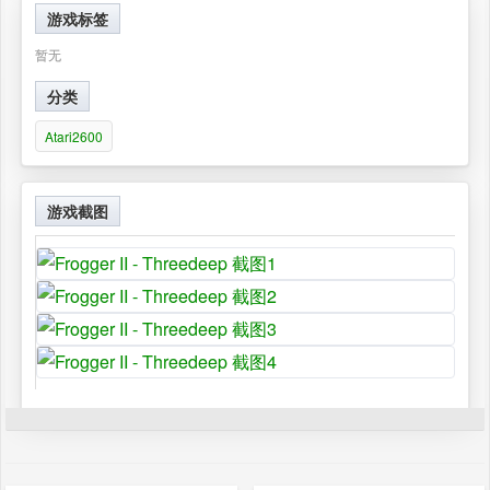
游戏标签
暂无
分类
Atari2600
游戏截图