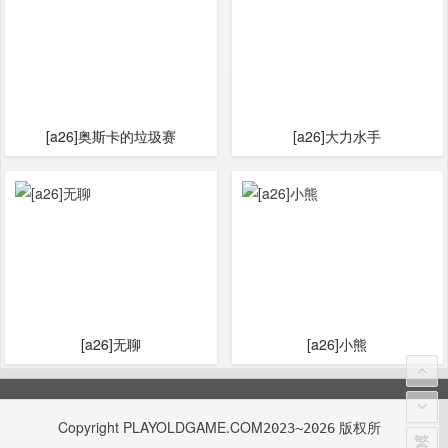
[a26]奥斯卡的垃圾赛
[a26]大力水手
[a26]无聊
[a26]小熊
Copyright
PLAYOLDGAME.COM
版权所
2023~2026
繁