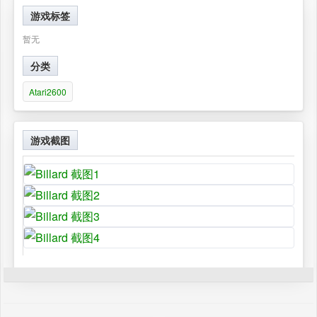
游戏标签
暂无
分类
Atari2600
游戏截图