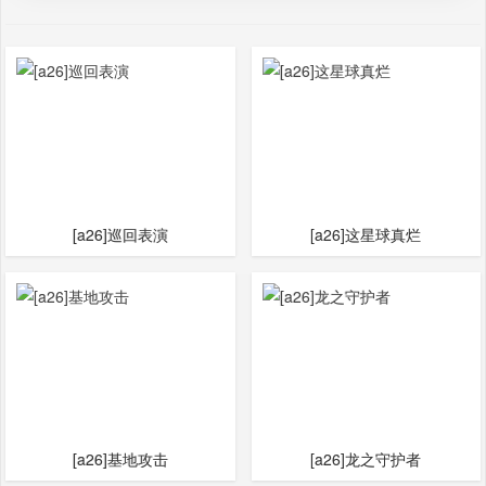
[a26]巡回表演
[a26]这星球真烂
[a26]基地攻击
[a26]龙之守护者