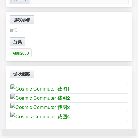
游戏标签
暂无
分类
Atari2600
游戏截图