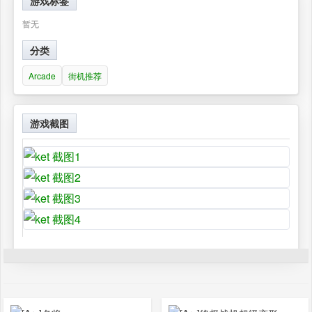
游戏标签
暂无
分类
Arcade
街机推荐
游戏截图