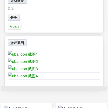
游戏标签
暂无
分类
Arcade
游戏截图