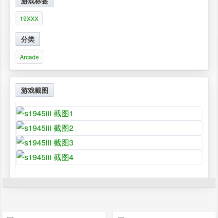
游戏标签
19XXX
分类
Arcade
游戏截图