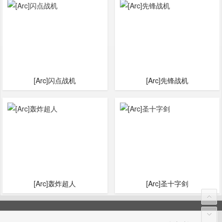
[Arc]闪点战机
[Arc]先锋战机
[Arc]轰炸超人
[Arc]圣十字剑