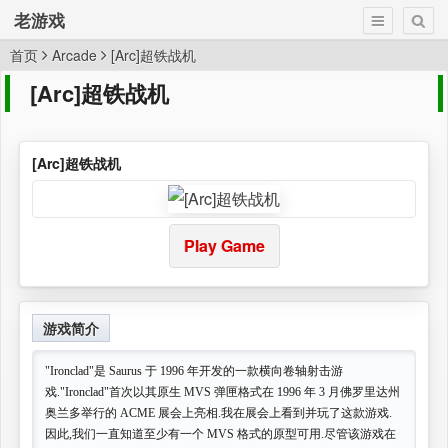
老游戏
首页
Arcade
[Arc]超铁战机
[Arc]超铁战机
[Arc]超铁战机
Play Game
游戏简介
"Ironclad"是 Saurus 于 1996 年开发的一款横向卷轴射击游
戏."Ironclad"首次以其原生 MVS 弹匣格式在 1996 年 3 月佛罗里达州
奥兰多举行的 ACME 展会上亮相.我在展会上看到并玩了这款游戏.
因此,我们一直知道至少有一个 MVS 格式的原型可用.尽管该游戏在