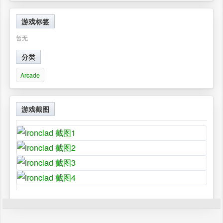
游戏标签
暂无
分类
Arcade
游戏截图