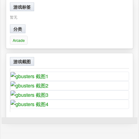
游戏标签
暂无
分类
Arcade
游戏截图