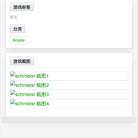
游戏标签
暂无
分类
Arcade
游戏截图