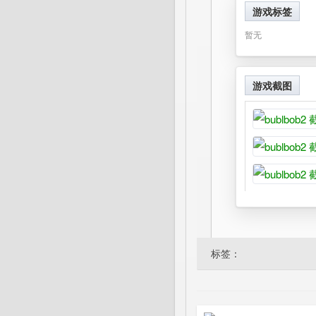
游戏标签
暂无
游戏截图
标签：