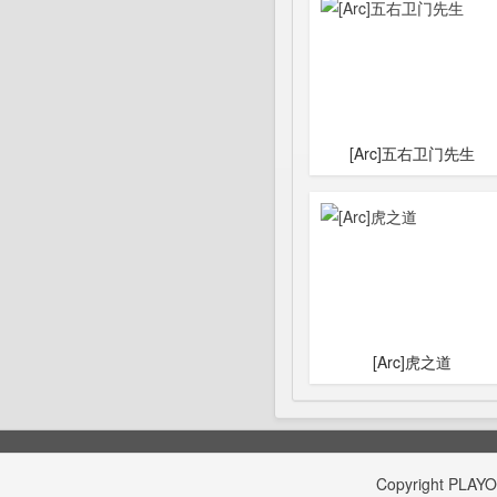
[Arc]五右卫门先生
[Arc]虎之道
Copyright
PLAY