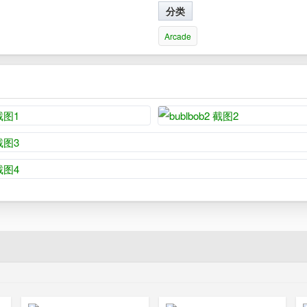
分类
Arcade