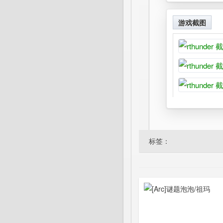
游戏截图
标签：