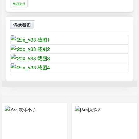
Arcade
游戏截图