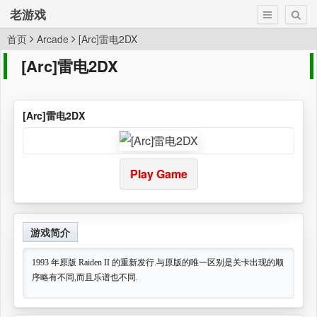
老游戏
首页
Arcade
[Arc]雷电2DX
[Arc]雷电2DX
[Arc]雷电2DX
Play Game
游戏简介
1993 年原版 Raiden II 的重新发行.与原版的唯一区别是关卡出现的顺
序略有不同,而且乐谱也不同.