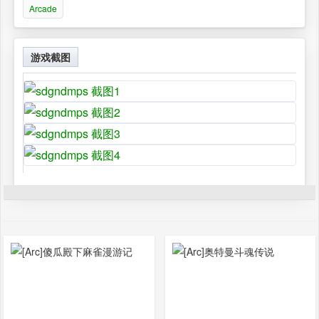
Arcade
游戏截图