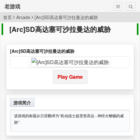
老游戏
首页
Arcade
[Arc]SD高达塞可沙拉曼达的威胁
[Arc]SD高达塞可沙拉曼达的威胁
[Arc]SD高达塞可沙拉曼达的威胁
Play Game
游戏简介
该游戏的标题从日语翻译为“机动战士超变形高达 - 神经火蜥蜴的威
胁”.