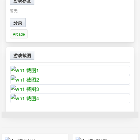
游戏标签
暂无
分类
Arcade
游戏截图