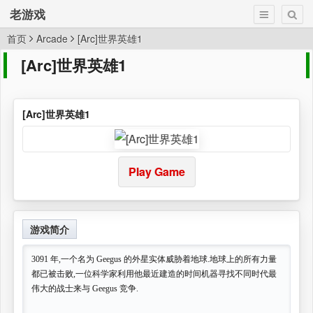
老游戏
首页
Arcade
[Arc]世界英雄1
[Arc]世界英雄1
[Arc]世界英雄1
Play Game
游戏简介
3091 年,一个名为 Geegus 的外星实体威胁着地球.地球上的所有力量
都已被击败,一位科学家利用他最近建造的时间机器寻找不同时代最
伟大的战士来与 Geegus 竞争.