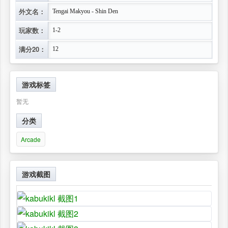
外文名：
Tengai Makyou - Shin Den
玩家数：
1-2
满分20：
12
游戏标签
暂无
分类
Arcade
游戏截图