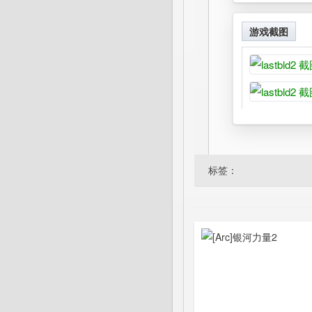
游戏截图
标签：