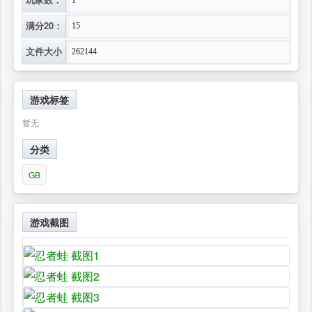
满分20：
15
文件大小：
262144
游戏标签
暂无
分类
GB
游戏截图