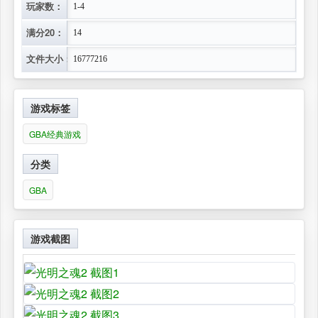
玩家数：
1-4
满分20：
14
文件大小：
16777216
游戏标签
GBA经典游戏
分类
GBA
游戏截图