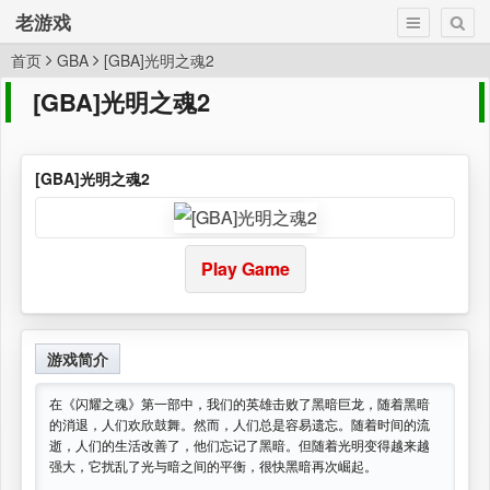
老游戏
首页
GBA
[GBA]光明之魂2
[GBA]光明之魂2
[GBA]光明之魂2
Play Game
游戏简介
在《闪耀之魂》第一部中，我们的英雄击败了黑暗巨龙，随着黑暗
的消退，人们欢欣鼓舞。然而，人们总是容易遗忘。随着时间的流
逝，人们的生活改善了，他们忘记了黑暗。但随着光明变得越来越
强大，它扰乱了光与暗之间的平衡，很快黑暗再次崛起。