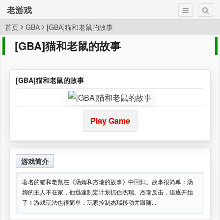
老游戏
首页
GBA
[GBA]猫和老鼠的故事
[GBA]猫和老鼠的故事
[GBA]猫和老鼠的故事
Play Game
游戏简介
著名的猫和老鼠在《汤姆和杰瑞的故事》中回归。故事很简单：汤
姆的主人不在家，他迅速制定计划抓住杰瑞。杰瑞反击，追逐开始
了！游戏玩法也很简单：玩家控制杰瑞移动并跟随...