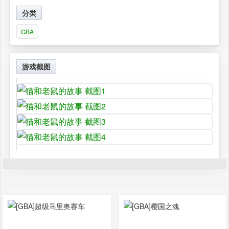
分类
GBA
游戏截图