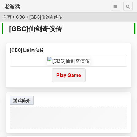
老游戏
首页
GBC
[GBC]仙剑奇侠传
[GBC]仙剑奇侠传
[GBC]仙剑奇侠传
Play Game
游戏简介