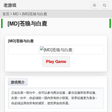
老游戏
首页
MD
[MD]苍狼与白鹿
[MD]苍狼与白鹿
[MD]苍狼与白鹿
Play Game
游戏简介
正如在第一部分中，你可以参与两次征服：蒙古征服和世界征服。
在第一次中，你必须统一国内所有的小部落。世界征服更为复杂：
你必须运用你所有的感官，使世界如你所愿。