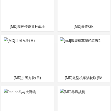
[MD]魔神传说异种战士
[MD]最终Qix
[MD]拼图方块(日)
[MD]微型机车涡轮联赛2