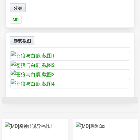
分类
MD
游戏截图